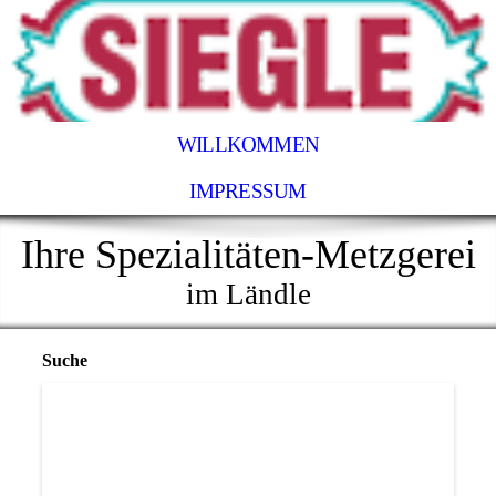
WILLKOMMEN
IMPRESSUM
Ihre Spezialitäten-Metzgerei
im Ländle
Suche